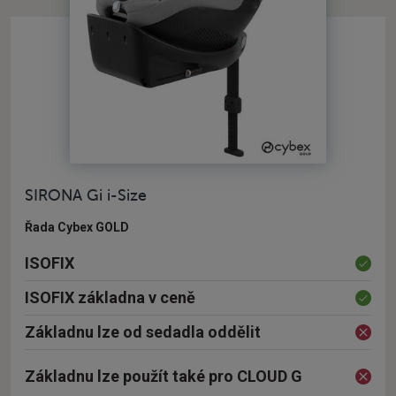
SIRONA Gi i-Size
Řada Cybex GOLD
ISOFIX
ISOFIX základna v ceně
Základnu lze od sedadla oddělit
Základnu lze použít také pro CLOUD G