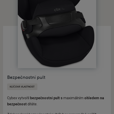
Bezpečnostní pult
KLÍČOVÁ VLASTNOST
Cybex vytvořil
bezpečnostní pult s
maximálním
ohledem na
bezpečnost
dítěte.