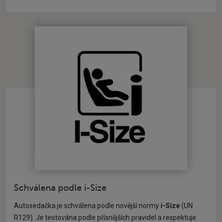
Schválena podle i-Size
Autosedačka je schválena podle novější normy
i-Size
(UN
R129).
Je testována podle přísnějších pravidel a respektuje