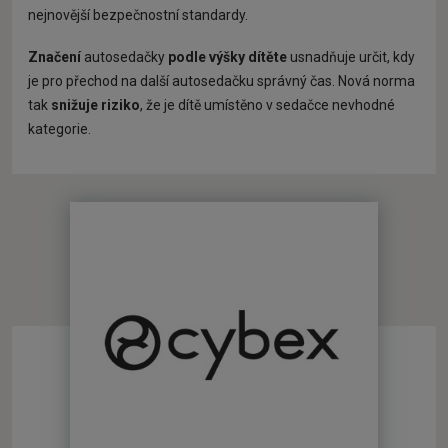
nejnovější bezpečnostní standardy.
Značení
autosedačky
podle výšky dítěte
usnadňuje určit, kdy
je pro přechod na další autosedačku správný čas. Nová norma
tak
snižuje riziko
, že je dítě umístěno v sedačce nevhodné
kategorie.